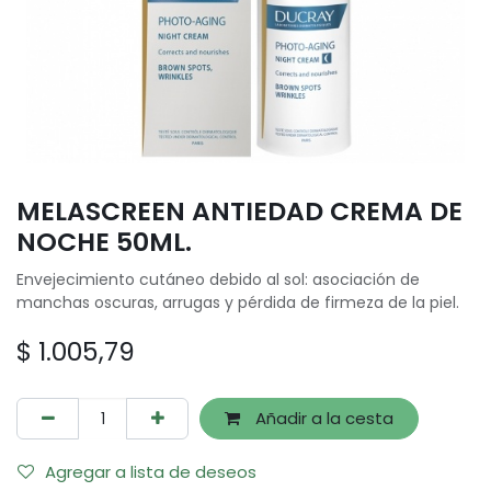
MELASCREEN ANTIEDAD CREMA DE
NOCHE 50ML.
Envejecimiento cutáneo debido al sol: asociación de
manchas oscuras, arrugas y pérdida de firmeza de la piel.
$
1.005,79
Añadir a la cesta
Agregar a lista de deseos