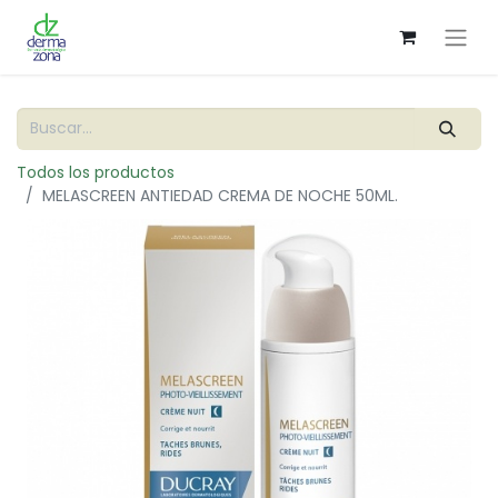
Todos los productos
MELASCREEN ANTIEDAD CREMA DE NOCHE 50ML.