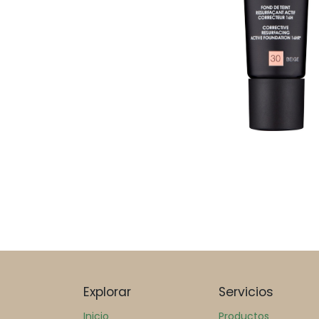
Explorar
Servicios
Inicio
Productos