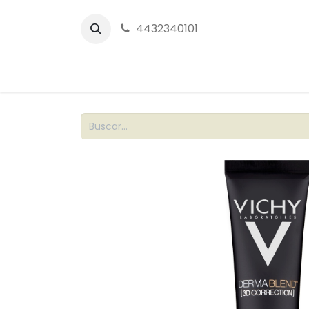
4432340101