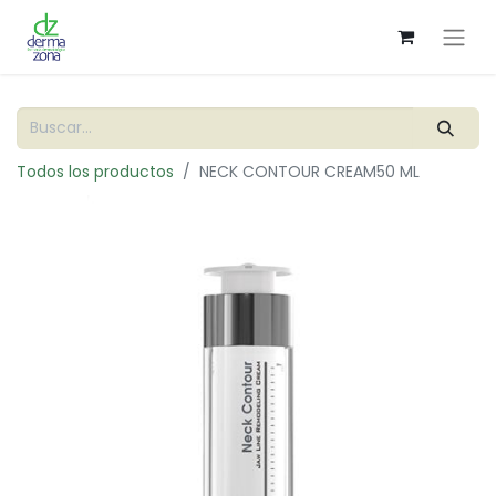
Todos los productos
NECK CONTOUR CREAM50 ML