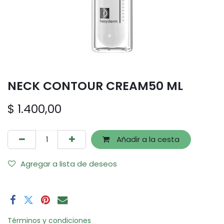
NECK CONTOUR CREAM50 ML
$
1.400,00
Añadir a la cesta
Agregar a lista de deseos
Términos y condiciones