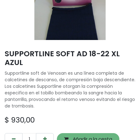
SUPPORTLINE SOFT AD 18-22 XL
AZUL
Supportline soft de Venosan es una línea completa de
calcetines de descanso, de compresión baja descendiente.
Los calcetines Supportline otorgan la compresión
especifica en el tobillo bombeando la sangre hacia la
pantorrilla, provocando el retorno venoso evitando el riesgo
de trombosis.
$
930,00
Añadir a la cesta