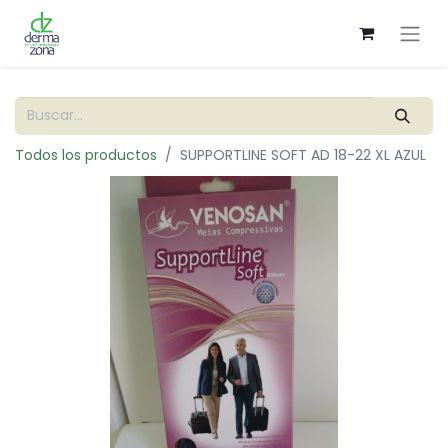
Todos los productos
SUPPORTLINE SOFT AD 18-22 XL AZUL