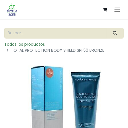
Todos los productos
TOTAL PROTECTION BODY SHIELD SPF50 BRONZE